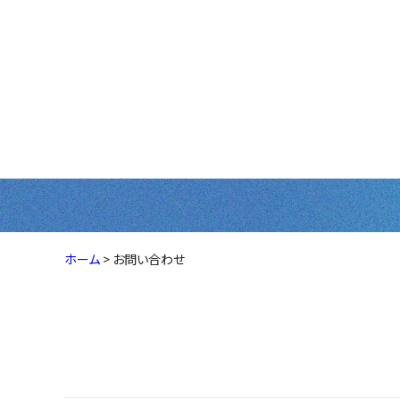
お問い合わせ
ホーム
>
お問い合わせ