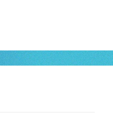
案内
製品情報
採用情報
お問い合わせ