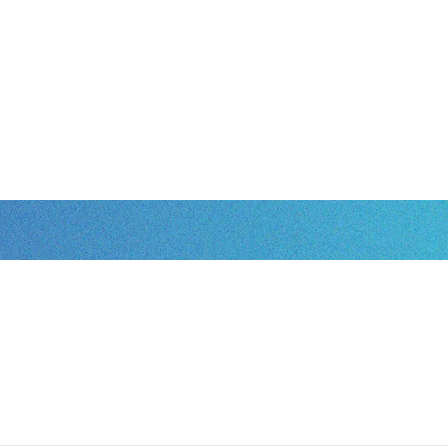
会社概要
事業