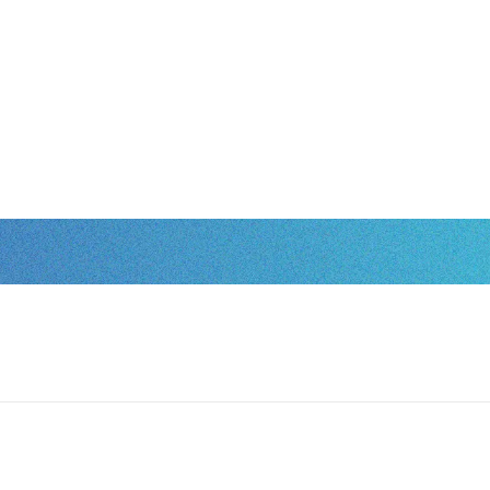
会社概要
事業
技術職