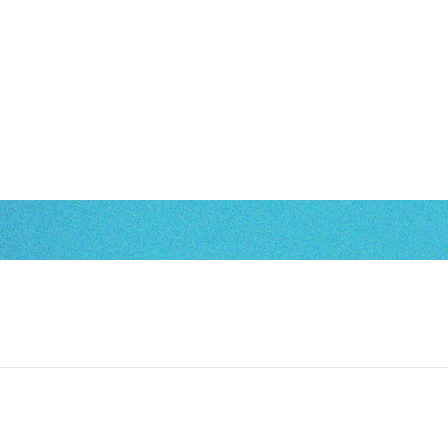
案内
製品情報
採用情報
お問い合わせ