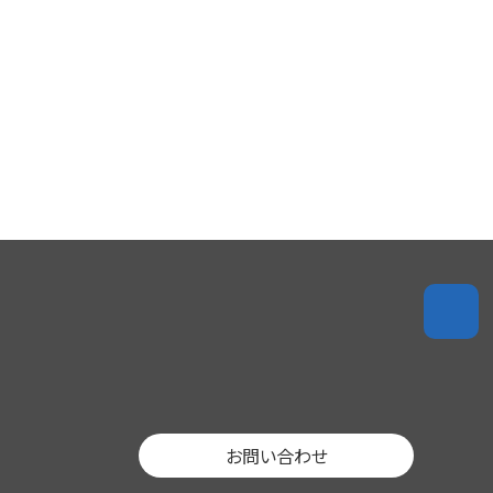
お問い合わせ