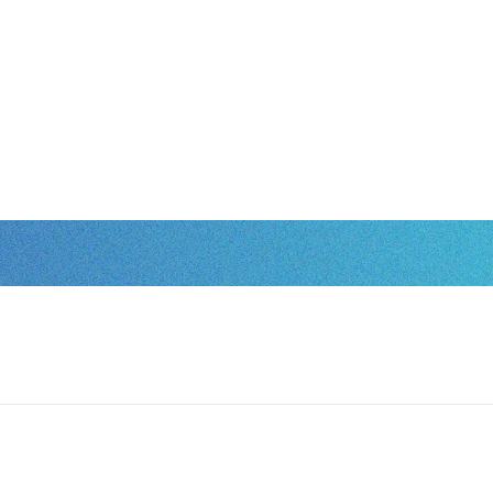
会社概要
事業