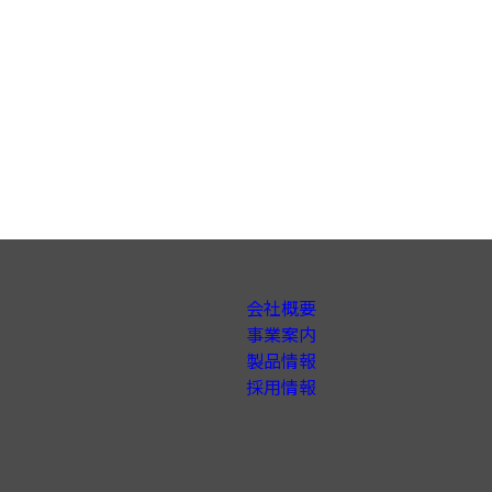
会社概要
事業案内
製品情報
採用情報