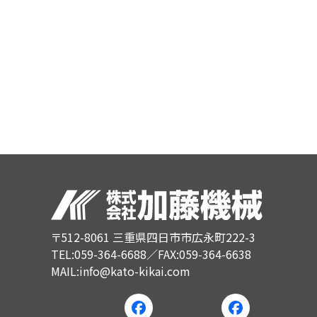
〒512-8061 三重県四日市市広永町222-3
TEL:059-364-6688／FAX:059-364-6638
MAIL:info@kato-kikai.com