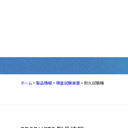
製品情報
ホーム
>
製品情報
>
検査試験装置
>
耐久試験機