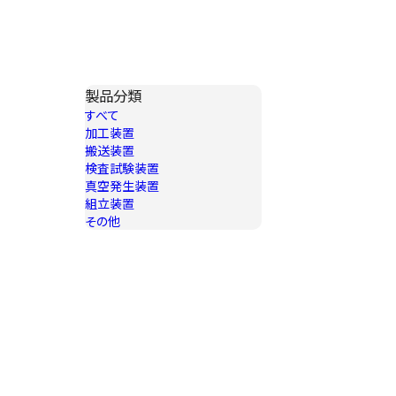
製品分類
すべて
加工装置
搬送装置
検査試験装置
真空発生装置
組立装置
その他