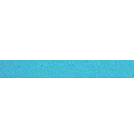
案内
製品情報
採用情報
お問い合わせ